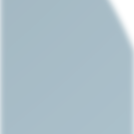
Offene Stellen anzeigen